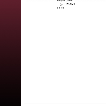
28.95 $