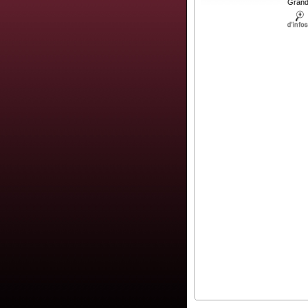
Grand