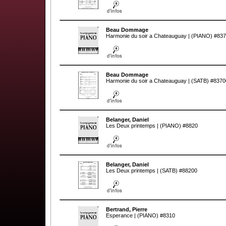
Beau Dommage
Harmonie du soir a Chateauguay | (PIANO) #83
Beau Dommage
Harmonie du soir a Chateauguay | (SATB) #8370
Belanger, Daniel
Les Deux printemps | (PIANO) #8820
Belanger, Daniel
Les Deux printemps | (SATB) #88200
Bertrand, Pierre
Esperance | (PIANO) #8310